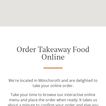
Order Takeaway Food
Online
We're located in Mönchsroth and are delighted to
take your online order.
Take your time to browse our interactive online
menu and place the order when ready. It takes us
about a minute to confirm your order and give you