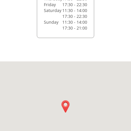
Friday
17:30 - 22:30
Saturday
11:30 - 14:00
17:30 - 22:30
Sunday
11:30 - 14:00
17:30 - 21:00