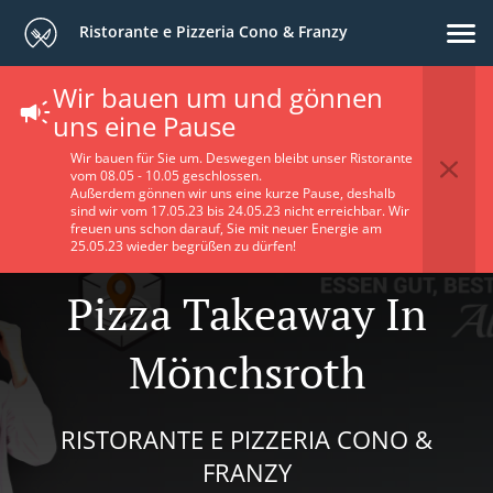
Ristorante e Pizzeria Cono & Franzy
Wir bauen um und gönnen
uns eine Pause
Wir bauen für Sie um. Deswegen bleibt unser Ristorante
vom 08.05 - 10.05 geschlossen.
Außerdem gönnen wir uns eine kurze Pause, deshalb
sind wir vom 17.05.23 bis 24.05.23 nicht erreichbar. Wir
freuen uns schon darauf, Sie mit neuer Energie am
25.05.23 wieder begrüßen zu dürfen!
Pizza Takeaway In
Mönchsroth
RISTORANTE E PIZZERIA CONO &
FRANZY