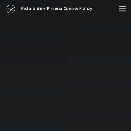
Ristorante e Pizzeria Cono & Franzy