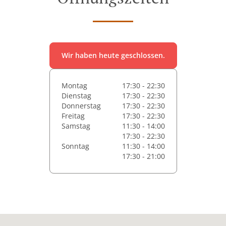
Wir haben heute geschlossen.
Montag
17:30 - 22:30
Dienstag
17:30 - 22:30
Donnerstag
17:30 - 22:30
Freitag
17:30 - 22:30
Samstag
11:30 - 14:00
17:30 - 22:30
Sonntag
11:30 - 14:00
17:30 - 21:00