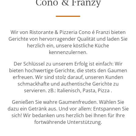
Cono & Franzy
Wir von Ristorante & Pizzeria Cono é Franzi bieten
Gerichte von hervorragender Qualität und laden Sie
herzlich ein, unsere köstliche Küche
kennenzulernen.
Der Schlüssel zu unserem Erfolg ist einfach: Wir
bieten hochwertige Gerichte, die stets den Gaumen
erfreuen. Wir sind stolz darauf, unseren Kunden
schmackhafte und authentische Gerichte zu
servieren. zB.: Italienisch, Pasta, Pizza .
Genießen Sie wahre Gaumenfreuden. Wählen Sie
dazu ein Getränk aus. Und vor allem: Entspannen Sie
sich! Wir bedanken uns herzlich bei Ihnen für Ihre
fortwährende Unterstützung.