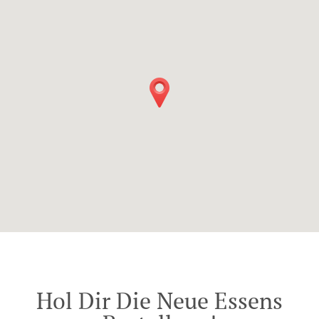
Hol Dir Die Neue Essens