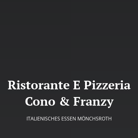
Ristorante E Pizzeria
Cono & Franzy
ITALIENISCHES ESSEN MÖNCHSROTH