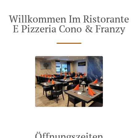
Willkommen Im Ristorante
E Pizzeria Cono & Franzy
Öffnungszeiten