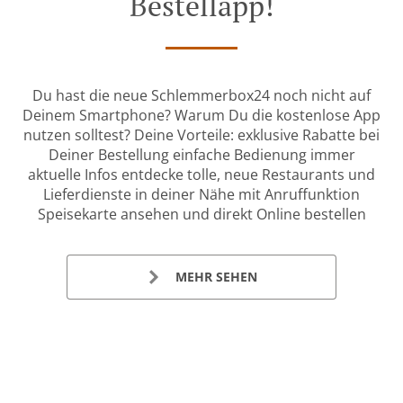
Bestellapp!
Du hast die neue Schlemmerbox24 noch nicht auf
Deinem Smartphone? Warum Du die kostenlose App
nutzen solltest? Deine Vorteile: exklusive Rabatte bei
Deiner Bestellung einfache Bedienung immer
aktuelle Infos entdecke tolle, neue Restaurants und
Lieferdienste in deiner Nähe mit Anruffunktion
Speisekarte ansehen und direkt Online bestellen
MEHR SEHEN
Gelistet In: