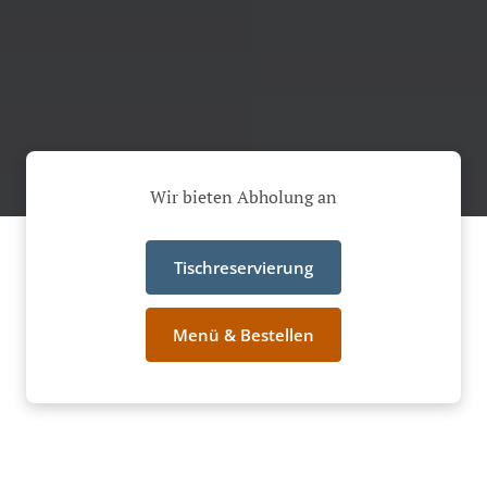
Wir bieten Abholung an
Tischreservierung
Menü & Bestellen