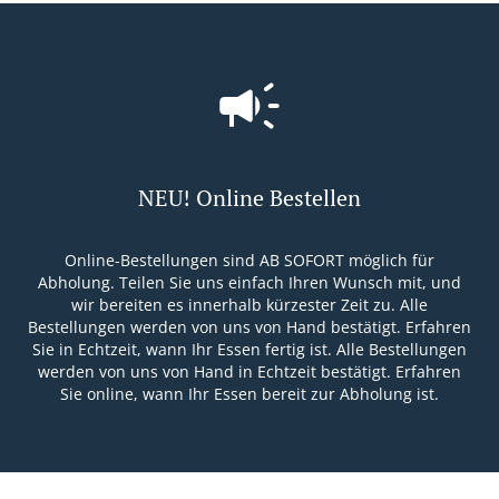
NEU! Online Bestellen
Online-Bestellungen sind AB SOFORT möglich für
Abholung. Teilen Sie uns einfach Ihren Wunsch mit, und
wir bereiten es innerhalb kürzester Zeit zu. Alle
Bestellungen werden von uns von Hand bestätigt. Erfahren
Sie in Echtzeit, wann Ihr Essen fertig ist. Alle Bestellungen
werden von uns von Hand in Echtzeit bestätigt. Erfahren
Sie online, wann Ihr Essen bereit zur Abholung ist.